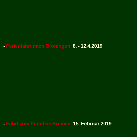
-
Ferienfahrt nach Groningen
8. - 12.4.2019
-
Fahrt zum Paradice Bremen
15. Februar 2019