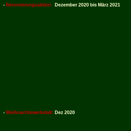
-
Renovierungsaktion
Dezember 2020 bis März 2021
-
Weihnachtswerkstatt
Dez 2020