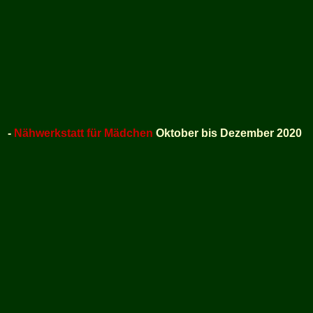
-
Nähwerkstatt für Mädchen
Oktober bis Dezember 2020