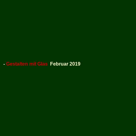
-
Gestalten mit Glas
Februar 2019