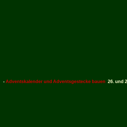
-
Adventskalender und Adventsgestecke bauen
26. und 