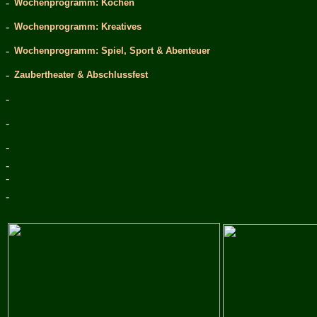
-
Wochenprogramm: Kochen
-
Wochenprogramm: Kreatives
-
Wochenprogramm: Spiel, Sport & Abenteuer
-
Zaubertheater & Abschlussfest
-
-
-
-
-
-