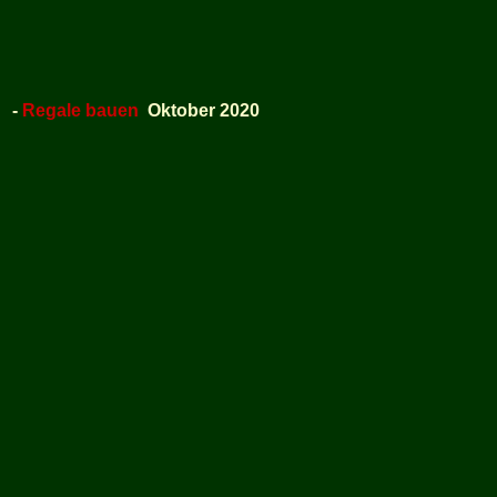
-
Regale bauen
Oktober 2020