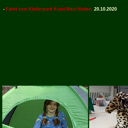
-
Fahrt zum Kletterpark Kraxl Maxl Hatten
20.10.2020