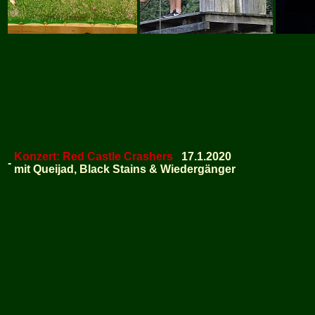
Konzert: Red Castle Crashers
17.1.2020
-
mit Queijad, Black Stains & Wiedergänger