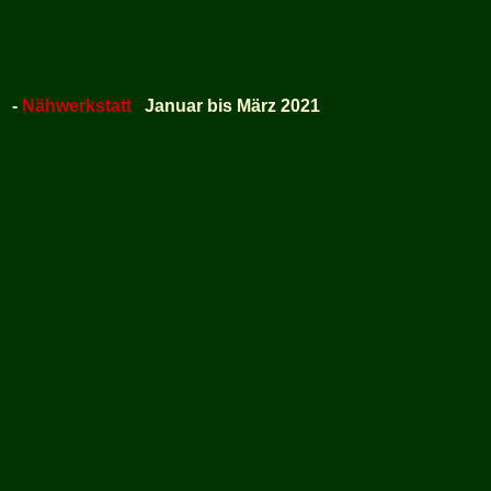
-
Nähwerkstatt
Januar bis März 2021