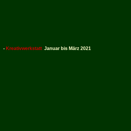
-
Kreativwerkstatt
Januar bis März 2021