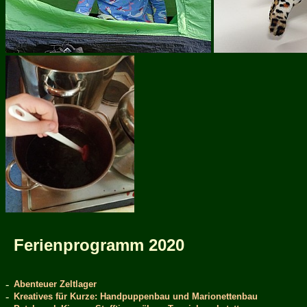
Ferienprogramm 2020
-
Abenteuer Zeltlager
-
Kreatives für Kurze: Handpuppenbau und Marionettenbau