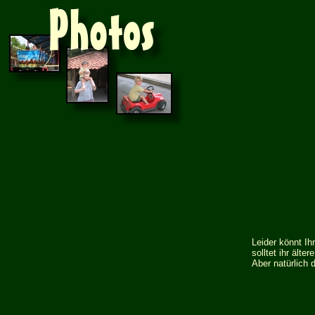
Leider könnt Ihr
solltet ihr älte
Aber natürlich 