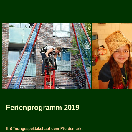
Ferienprogramm 2019
-
Eröffnungsspektakel auf dem Pferdemarkt