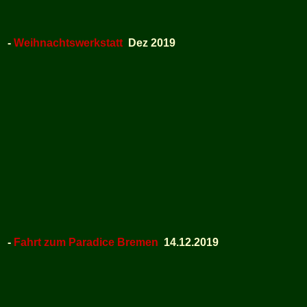
-
Weihnachtswerkstatt
Dez 2019
-
Fahrt zum Paradice Bremen
14.12.2019