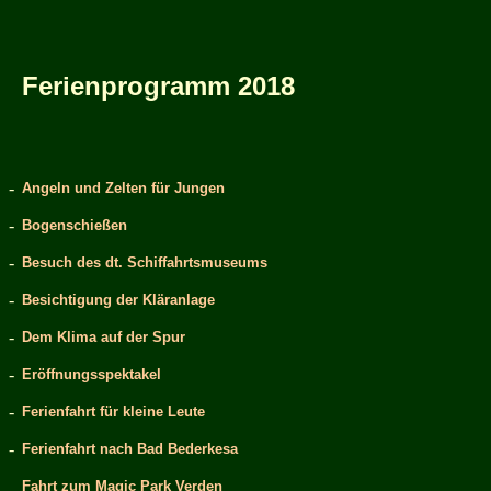
Ferienprogramm 2018
-
Angeln und Zelten für Jungen
-
Bogenschießen
-
Besuch des dt. Schiffahrtsmuseums
-
Besichtigung der Kläranlage
-
Dem Klima auf der Spur
-
Eröffnungsspektakel
-
Ferienfahrt für kleine Leute
-
Ferienfahrt nach Bad Bederkesa
Fahrt zum Magic Park Verden