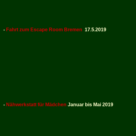
-
Fahrt zum Escape Room Bremen
17.5.2019
-
Nähwerkstatt für Mädchen
Januar bis Mai 2019