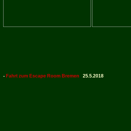
-
Fahrt zum Escape Room Bremen
25.5.2018