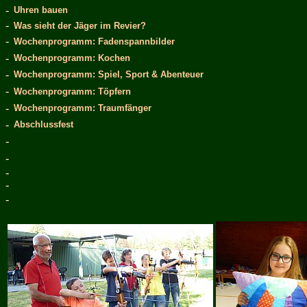
-
Uhren bauen
-
Was sieht der Jäger im Revier?
-
Wochenprogramm: Fadenspannbilder
-
Wochenprogramm: Kochen
-
Wochenprogramm: Spiel, Sport & Abenteuer
-
Wochenprogramm: Töpfern
-
Wochenprogramm: Traumfänger
-
Abschlussfest
-
-
-
-
-