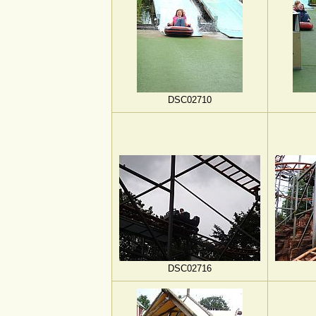
DSC02710
DSC02716