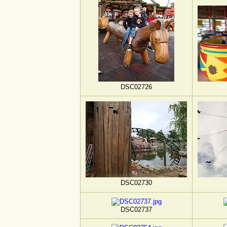
DSC02726
DSC02730
DSC02737