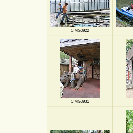
CIMG0922
CIMG0931