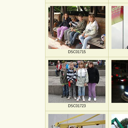
DSC01715
DSC01723