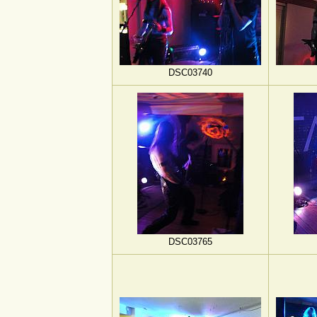
DSC03740
DSC03765