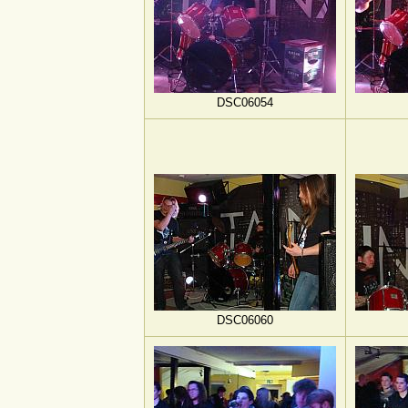
DSC06054
DSC06060