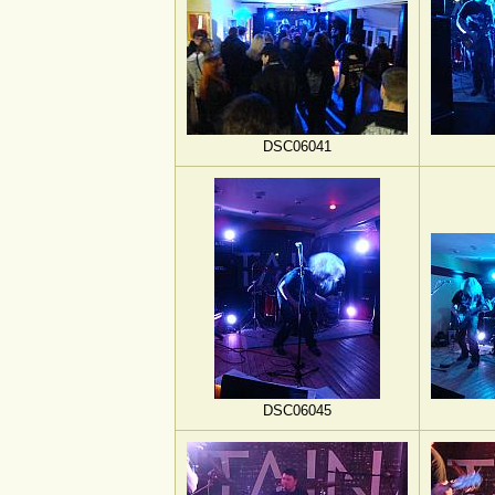
DSC06041
DSC06045