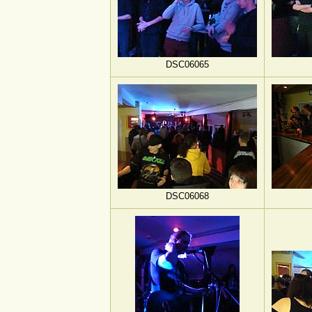
DSC06065
DSC06068