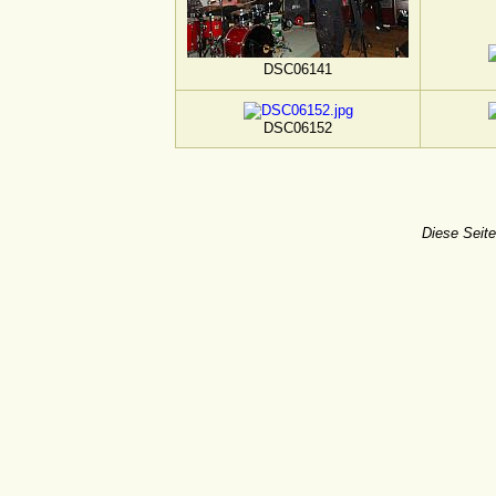
DSC06141
DSC06152
Diese Seite