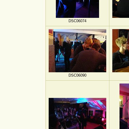
DSC06074
DSC06090