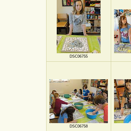
DSC06755
DSC06758