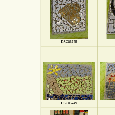
DSC06745
DSC06749