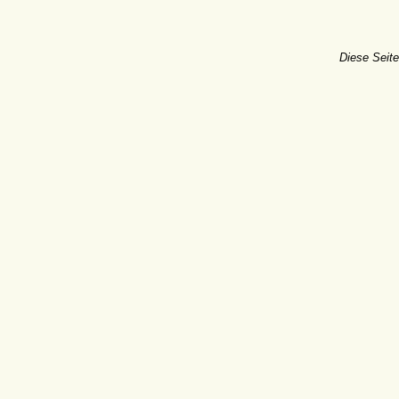
Diese Seite