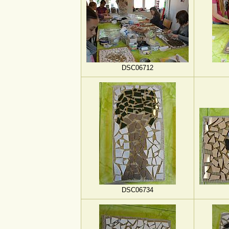
DSC06712
DSC06734