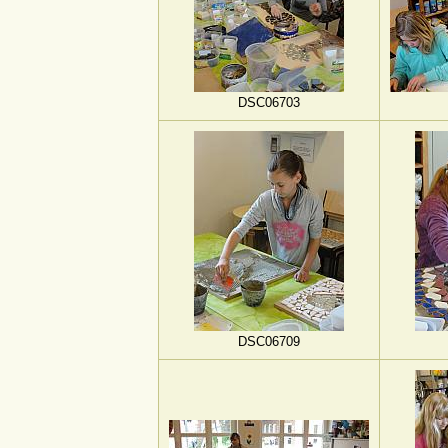
DSC06703
DSC06709