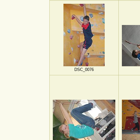
DSC_0076