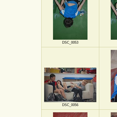
DSC_0053
DSC_0056