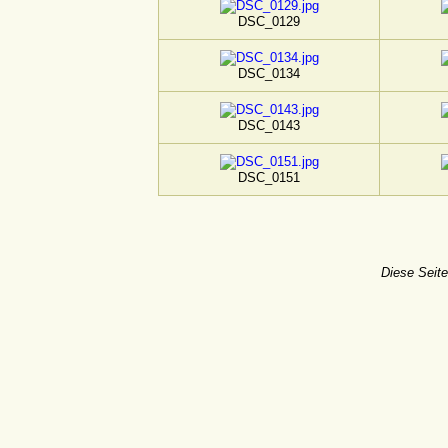
DSC_0129
DSC_0134
DSC_0143
DSC_0151
Diese Seite