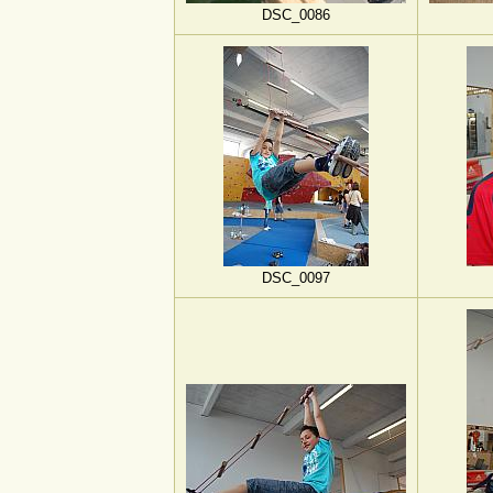
DSC_0086
DSC_0097