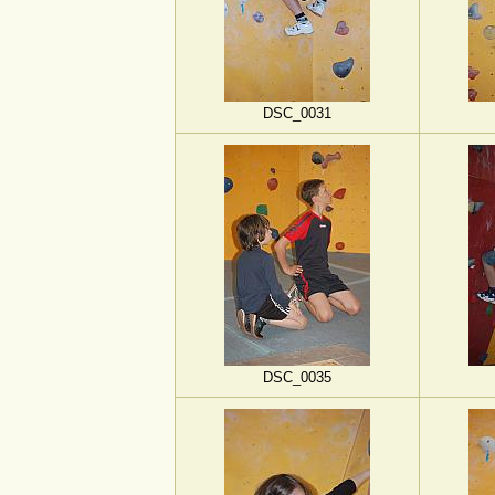
DSC_0031
DSC_0035