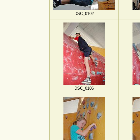
DSC_0102
DSC_0106