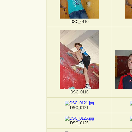
DSC_0110
DSC_0116
DSC_0121
DSC_0125