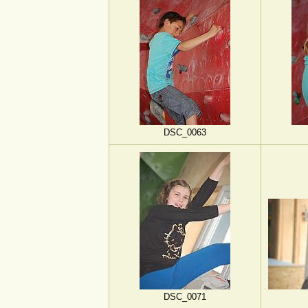
DSC_0063
DSC_0071