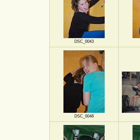
DSC_0043
DSC_0048