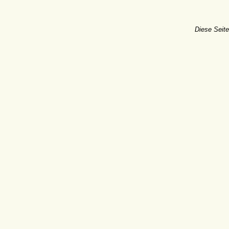
Diese Seite