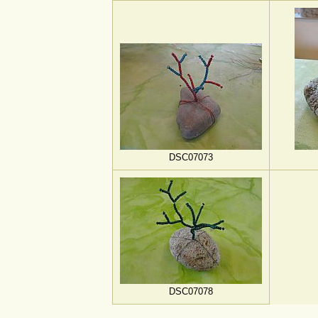
DSC07073
DSC07078