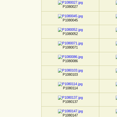
P1080027
P1080045
P1080052
P1080071
P1080086
P1080103
P1080114
P1080137
P1080147