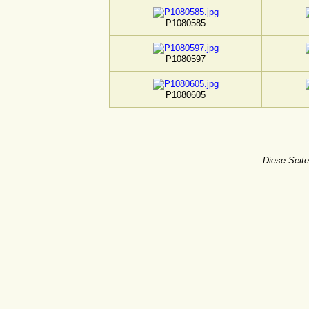
P1080585
P1080597
P1080605
Diese Seite