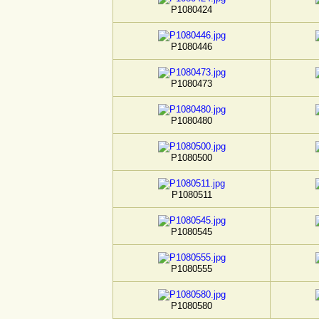
P1080424
P1080446
P1080473
P1080480
P1080500
P1080511
P1080545
P1080555
P1080580