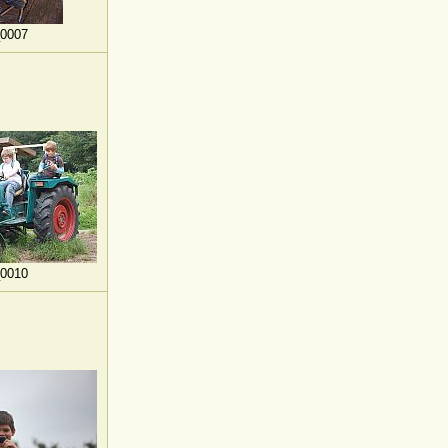
0007
0010