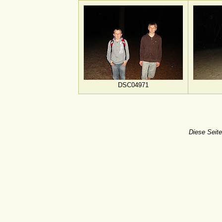
DSC04971
Diese Seite