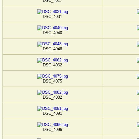
DSC_4027
DSC_4031
DSC_4040
DSC_4048
DSC_4062
DSC_4075
DSC_4082
DSC_4091
DSC_4096