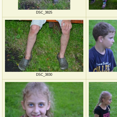
DSC_3825
DSC_3830