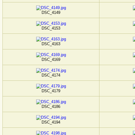
DSC_4149
DSC_4153
DSC_4163
DSC_4169
DSC_4174
DSC_4179
DSC_4186
DSC_4194