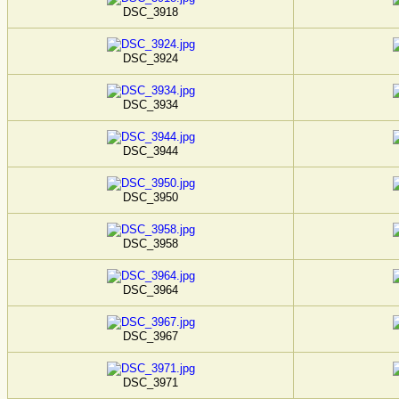
DSC_3918
DSC_3924
DSC_3934
DSC_3944
DSC_3950
DSC_3958
DSC_3964
DSC_3967
DSC_3971