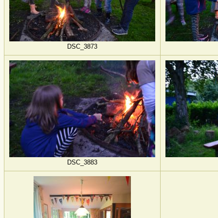
DSC_3873
DSC_3883