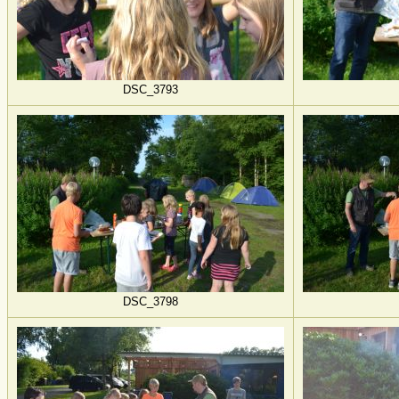
DSC_3793
DSC_3798