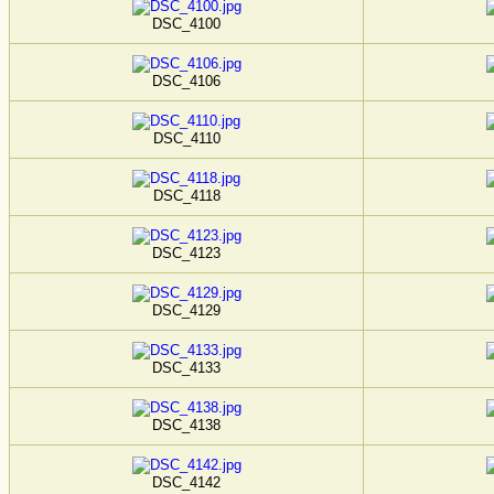
DSC_4100
DSC_4106
DSC_4110
DSC_4118
DSC_4123
DSC_4129
DSC_4133
DSC_4138
DSC_4142