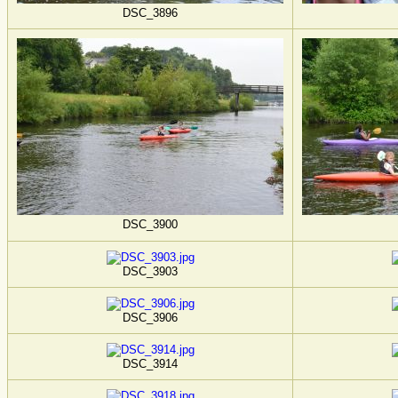
DSC_3896
DSC_3900
DSC_3903
DSC_3906
DSC_3914