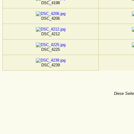
DSC_4198
DSC_4206
DSC_4212
DSC_4225
DSC_4239
Diese Seite