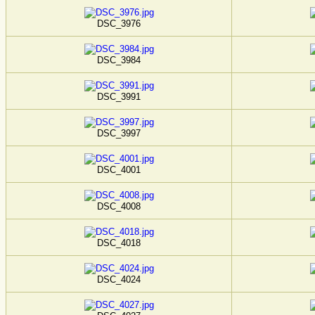
DSC_3976
DSC_3984
DSC_3991
DSC_3997
DSC_4001
DSC_4008
DSC_4018
DSC_4024