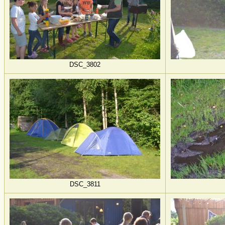
DSC_3802
DSC_3811