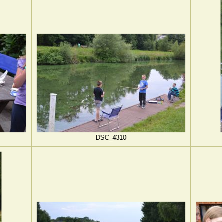
DSC_4310