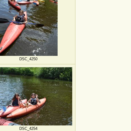
DSC_4250
DSC_4254