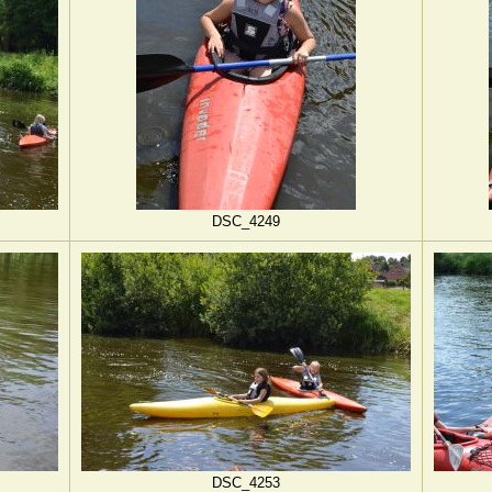
DSC_4249
DSC_4253