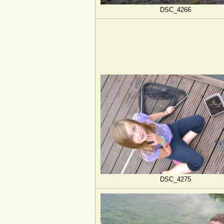
DSC_4266
DSC_4275