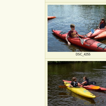
DSC_4255