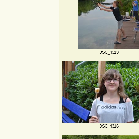
DSC_4313
DSC_4316