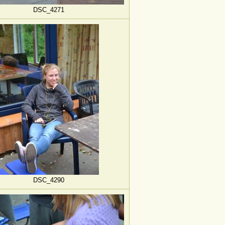
DSC_4271
DSC_4290