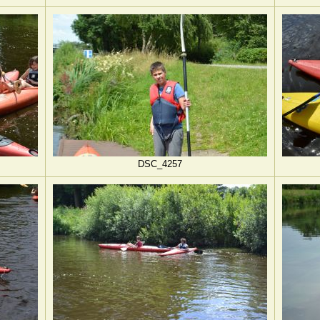
DSC_4257