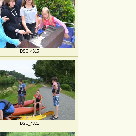
DSC_4315
DSC_4321