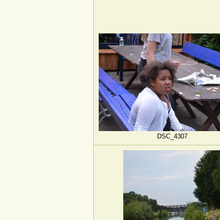
DSC_4307