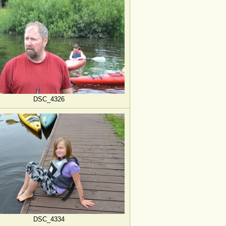
DSC_4326
DSC_4334