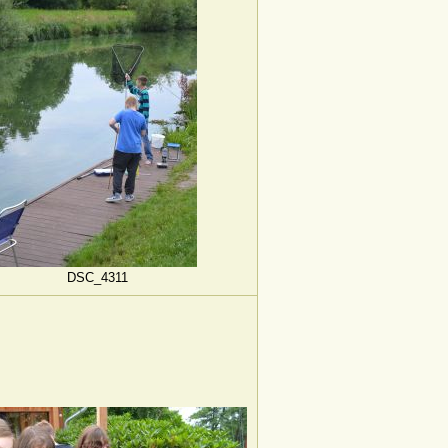
DSC_4311