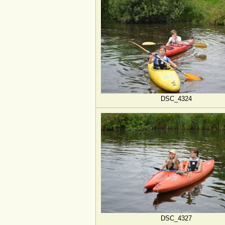
DSC_4324
DSC_4327