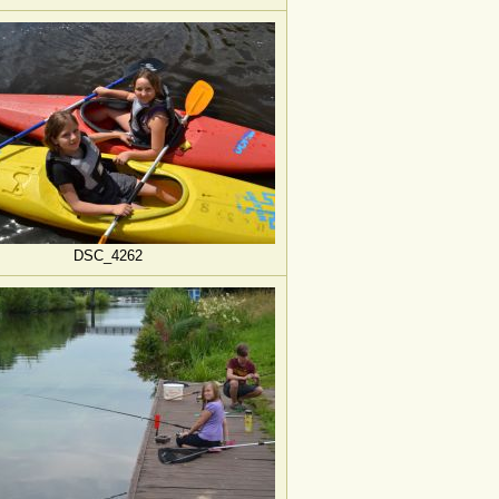
DSC_4262