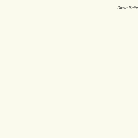
Diese Seite