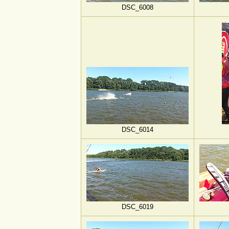
DSC_6008
DSC_6014
DSC_6019