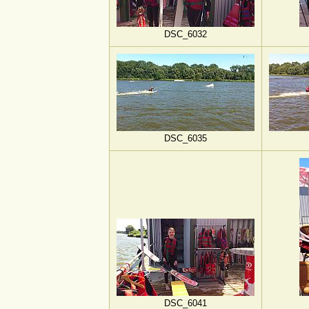
DSC_6032
DSC_6035
DSC_6041