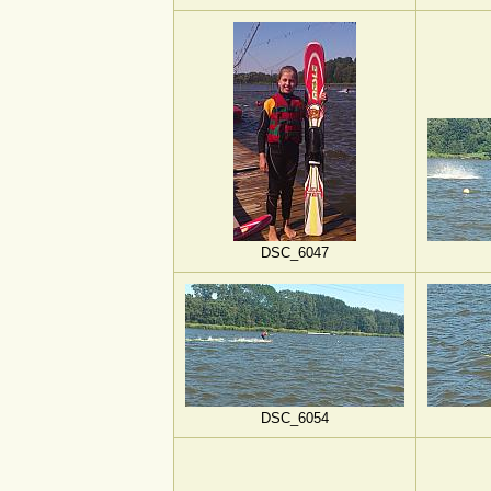
DSC_6047
DSC_6054