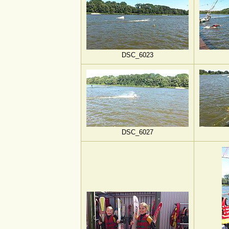
DSC_6023
DSC_6027