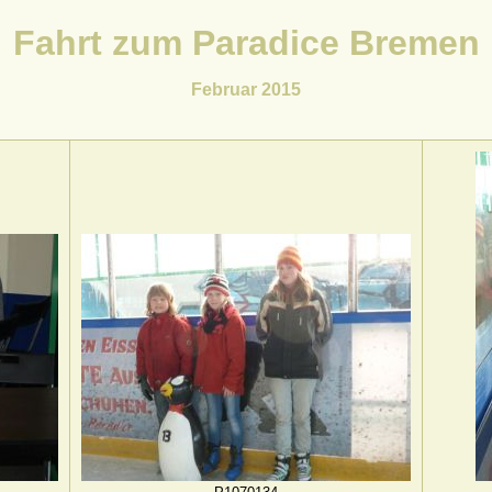
Fahrt zum Paradice Bremen
Februar 2015