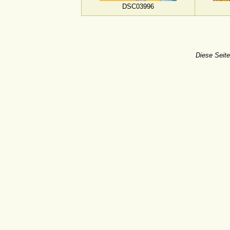
DSC03996
Diese Seite