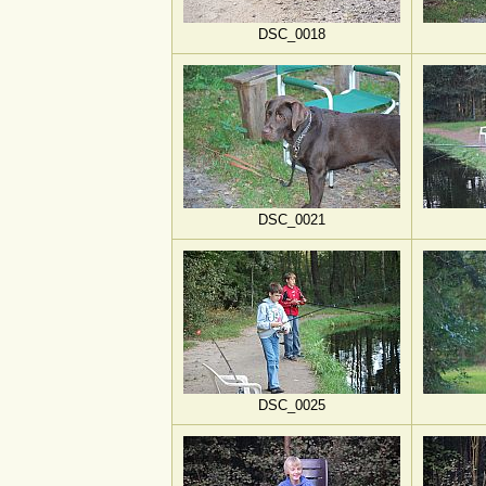
DSC_0018
DSC_0021
DSC_0025