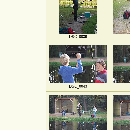
DSC_0039
DSC_0043