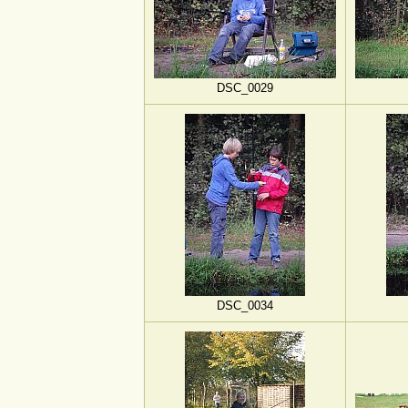
DSC_0029
DSC_0034