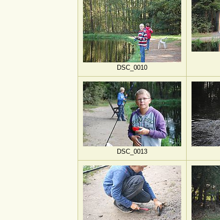
DSC_0010
DSC_0013