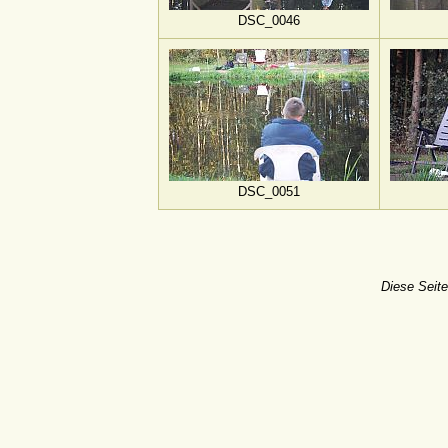
DSC_0046
DSC_0051
Diese Seite