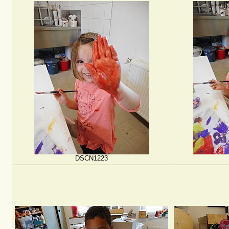
DSCN1223