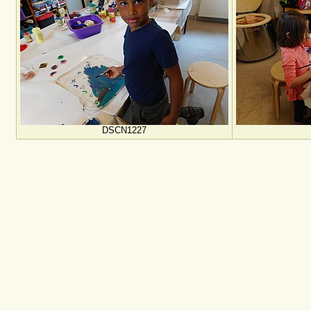
DSCN1227