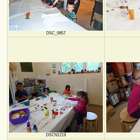
DSC_0857
DSCN1219