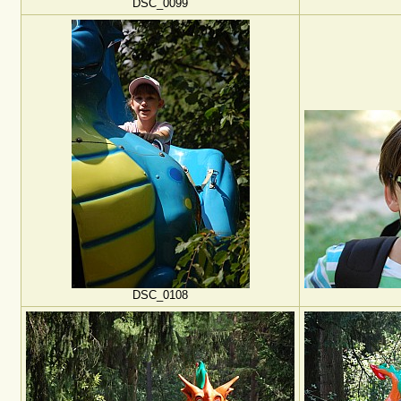
DSC_0099
DSC_0108