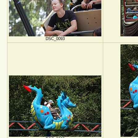
DSC_0093