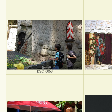
DSC_0058