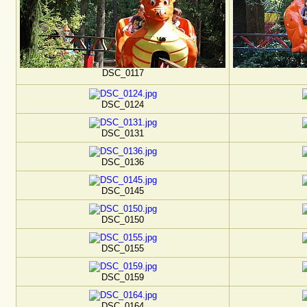
DSC_0117
DSC_0124
DSC_0131
DSC_0136
DSC_0145
DSC_0150
DSC_0155
DSC_0159
DSC_0164