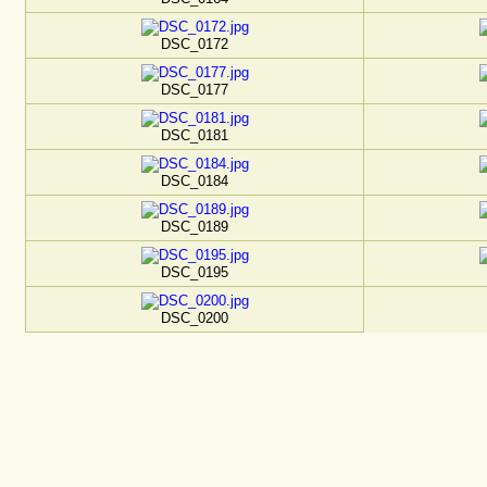
DSC_0172
DSC_0177
DSC_0181
DSC_0184
DSC_0189
DSC_0195
DSC_0200