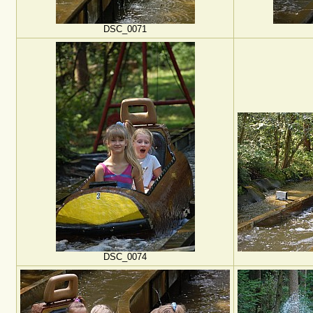
DSC_0071
DSC_0074