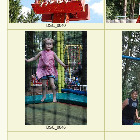
DSC_0040
DSC_0046