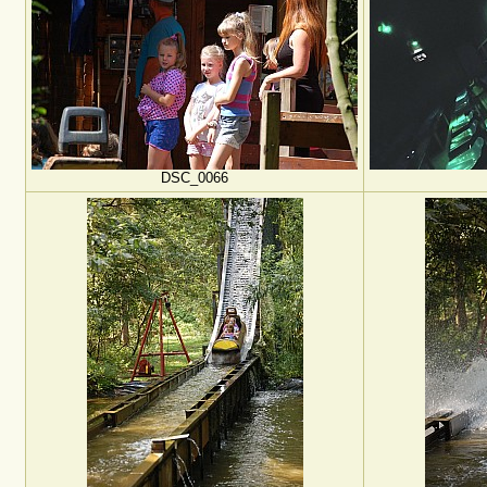
DSC_0066