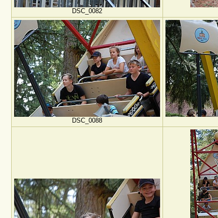
DSC_0082
DSC_0088