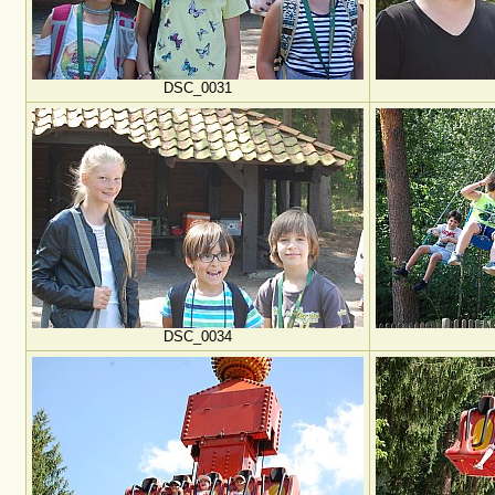
DSC_0031
DSC_0034