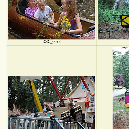
DSC_0078