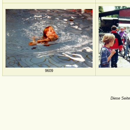
9609
Diese Seite