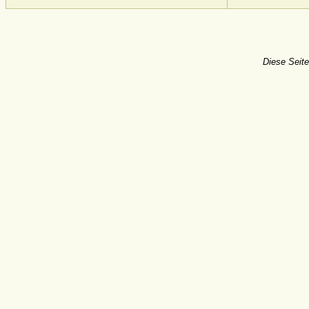
Diese Seite