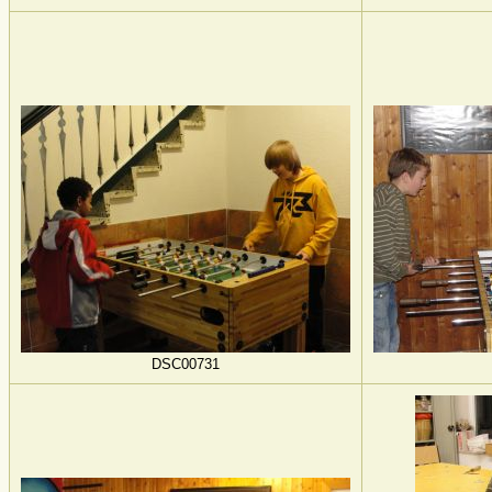
DSC00731