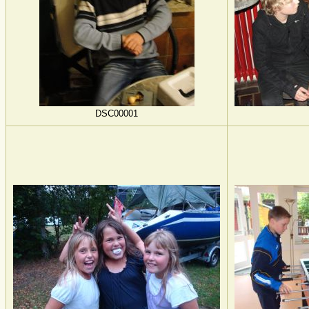
DSC00001