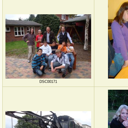
DSC00171