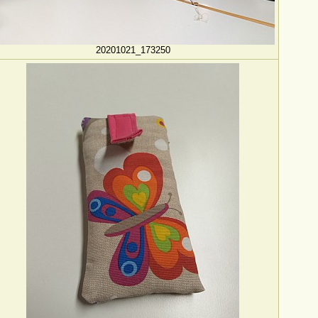
20201021_173250