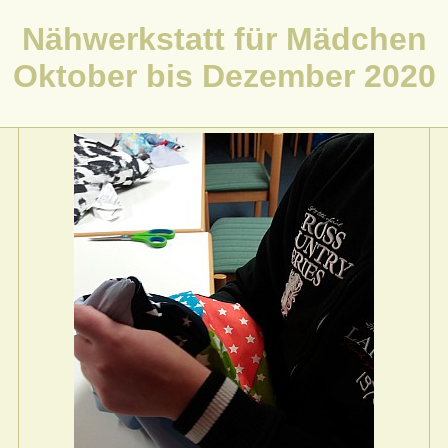
Nähwerkstatt für Mädchen
Oktober bis Dezember 2020