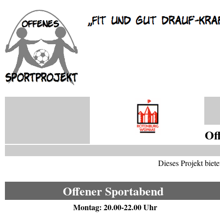
Of
Dieses Projekt biet
Offener Sportabend
Montag: 20.00-22.00 Uhr