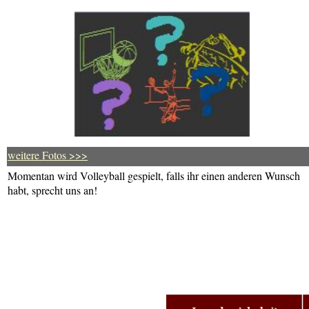
weitere Fotos >>>
Momentan wird Volleyball gespielt, falls ihr einen anderen Wunsch
habt, sprecht uns an!