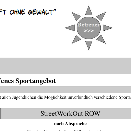
fenes Sportangebot
et allen Jugendlichen die Möglichkeit unverbindlich verschiedene Sporta
StreetWorkOut ROW
nach Absprache