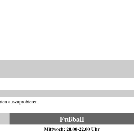
rten auszuprobieren.
Fußball
Mittwoch: 20.00-22.00 Uhr