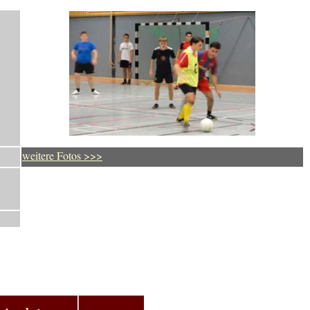
weitere Fotos >>>