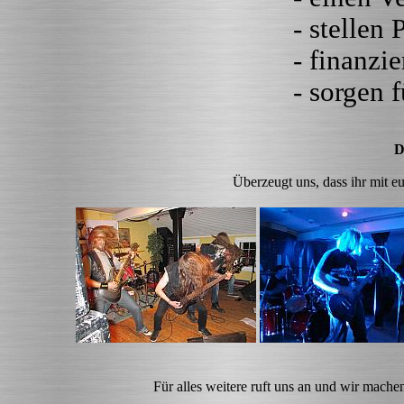
- stellen
- finanzi
- sorgen 
D
Überzeugt uns, dass ihr mit e
Für alles weitere ruft uns an und wir mache