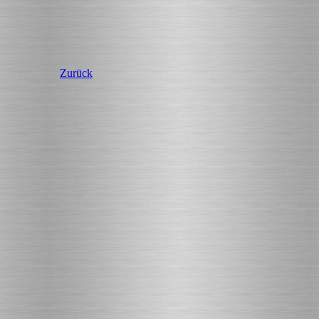
Zurück