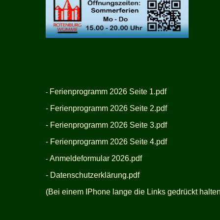
Ferienprogramm 2026 Seite 1.pdf
-
- Ferienprogramm 2026 Seite 2.pdf
-
Ferienprogramm 2026 Seite 3.pdf
-
Ferienprogramm 2026 Seite 4.pdf
Anmeldeformular 2026.pdf
-
- Datenschutzerklärung.pdf
(Bei einem IPhone lange die Links gedrückt halten