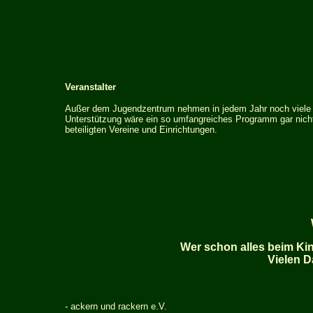
Veranstalter
Außer dem Jugendzentrum nehmen in jedem Jahr noch viele V
Unterstützung wäre ein so umfangreiches Programm gar nicht
beteiligten Vereine und Einrichtungen.
Wer schon alles beim Ki
Vielen D
-
ackern und rackern e.V.