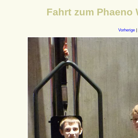
Fahrt zum Phaeno 
Vorherige