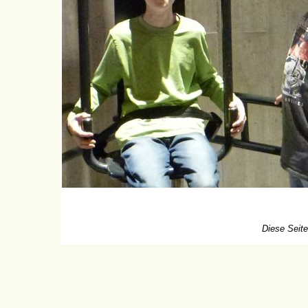
Diese Seite