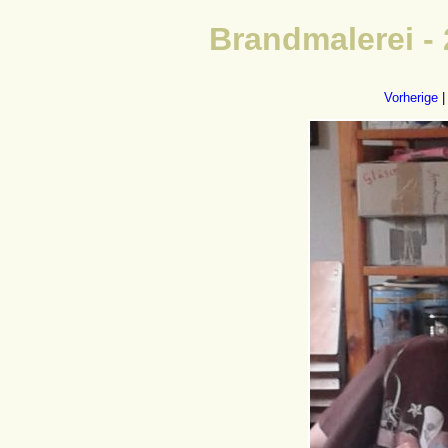
Brandmalerei -
Vorherige