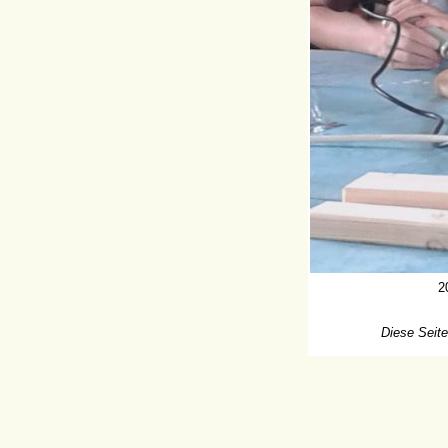
2
Diese Seite